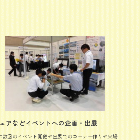
ェアなどイベントへの企画・出展
に数回のイベント開催や出展でのコーナー作りや来場