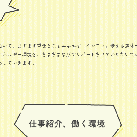
いて、ますます重要となるエネルギーインフラ。増える遊休
エネルギー環境を、さまざまな形でサポートさせていただいて
案していきます。