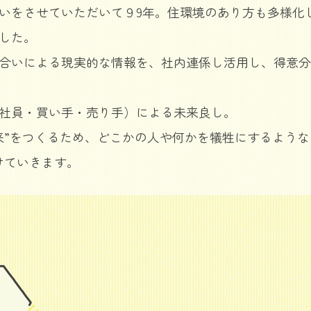
いをさせていただいて９9年。住環境のあり方も多様化
した。
合いによる現実的な情報を、社内連係し活用し、得意分
社員・買い手・売り手）による未来良し。
”をつくるため、どこかの人や何かを犠牲にするような
けていきます。