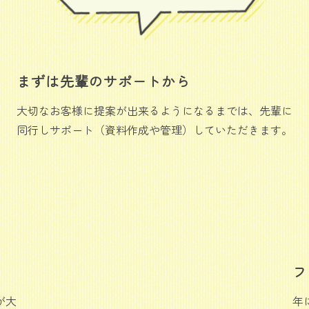
まずは先輩のサポートから
大切なお客様に提案が出来るようになるまでは、先輩に
同行しサポート（資料作成や管理）していただきます。
フ
が大
年