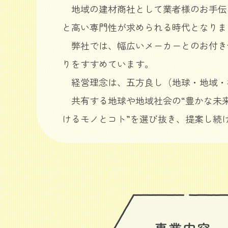
地域の建材商社として業者様のお手伝
と高い専門性が求められる時代となりま
弊社では、幅広いメーカーとのお付き
りをすすめています。
経営理念は、五方良し（地球・地域・
共有する地球や地域社会の“豊かな未来
けるモノとコト”を選び抜き、提案し続