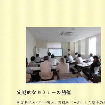
定期的なセミナーの開催
新聞折込みも行い集客。知識をベースとした提案力