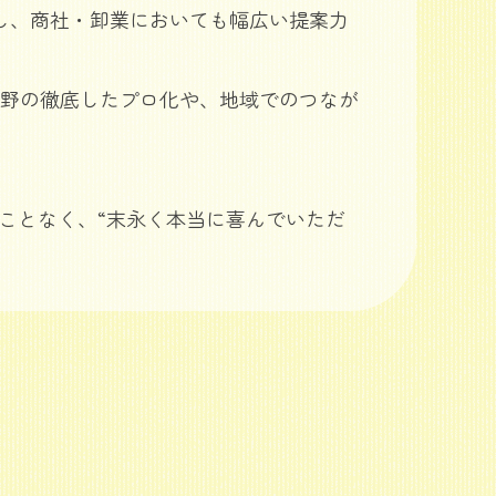
し、商社・卸業においても幅広い提案力
野の徹底したプロ化や、地域でのつなが
ことなく、“末永く本当に喜んでいただ