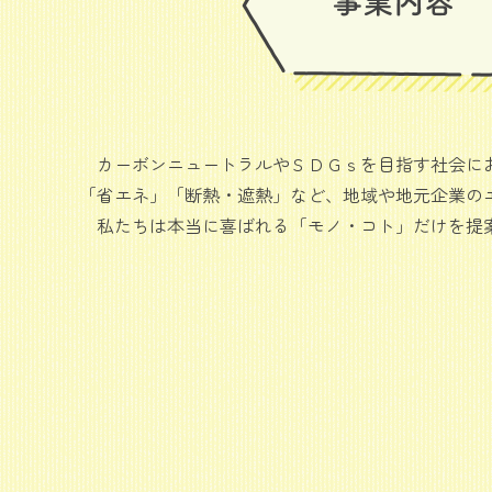
カーボンニュートラルやＳＤＧｓを目指す社会にお
「省エネ」「断熱・遮熱」など、地域や地元企業の
私たちは本当に喜ばれる「モノ・コト」だけを提