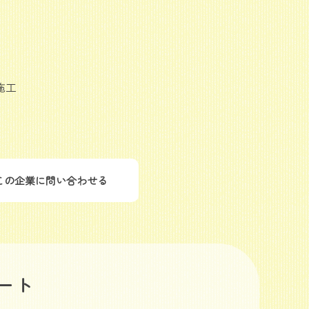
施工
この企業に問い合わせる
ート