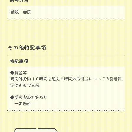
選考方法
書類 面接
その他特記事項
特記事項
◆賃金等
時間外労働１０時間を超える時間外労働分についての割増賃
金は追加で支給
◆受動喫煙対策あり
一定場所