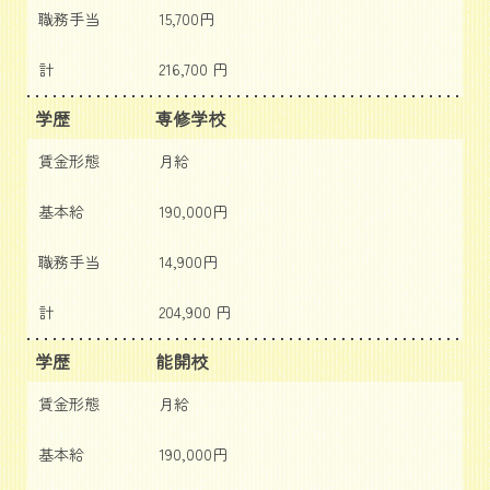
職務手当
15,700円
計
216,700 円
学歴
専修学校
賃金形態
月給
基本給
190,000円
職務手当
14,900円
計
204,900 円
学歴
能開校
賃金形態
月給
基本給
190,000円