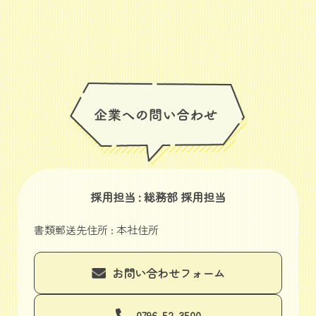
採用担当 : 総務部 採用担当
書類郵送先住所 : 本社住所
お問い合わせフォーム
0796-52-3500