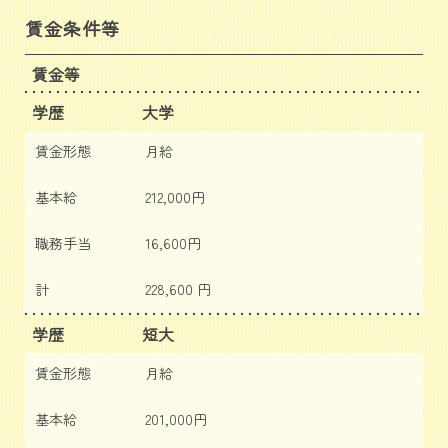
賃金条件等
賃金等
学歴
大学
賃金形態
月給
基本給
212,000円
職務手当
16,600円
計
228,600 円
学歴
短大
賃金形態
月給
基本給
201,000円