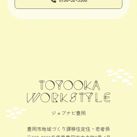
ジョブナビ豊岡
豊岡市地域づくり課移住定住・若者係