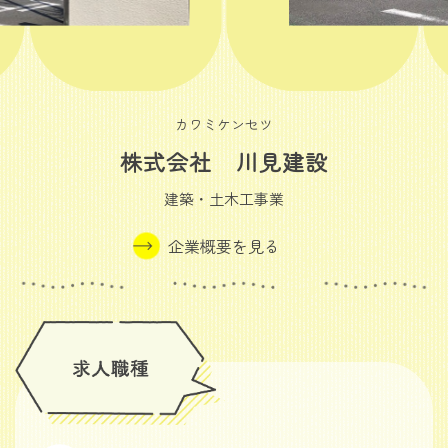
カワミケンセツ
株式会社 川見建設
建築・土木工事業
企業概要を見る