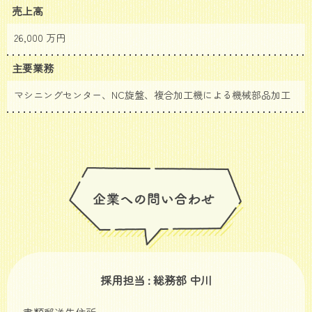
売上高
26,000 万円
主要業務
マシニングセンター、NC旋盤、複合加工機による機械部品加工
採用担当 : 総務部 中川