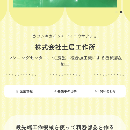
カブシキガイシャドイコウサクショ
株式会社土居工作所
マシニングセンター、NC旋盤、複合加工機による機械部品
加工
企業情報
募集中の仕事
問い合わせ
最先端工作機械を使って精密部品を作る