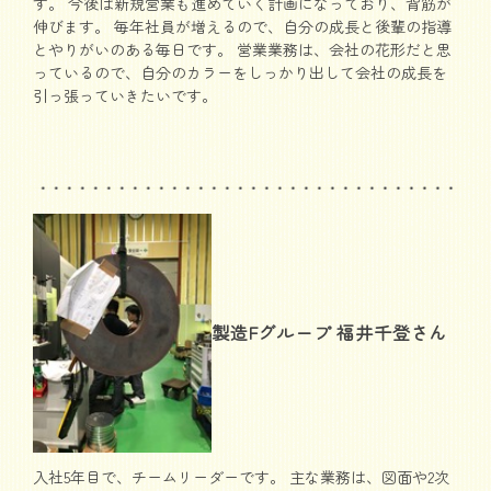
す。 今後は新規営業も進めていく計画になっており、背筋が
伸びます。 毎年社員が増えるので、自分の成長と後輩の指導
とやりがいのある毎日です。 営業業務は、会社の花形だと思
っているので、自分のカラーをしっかり出して会社の成長を
引っ張っていきたいです。
製造Fグループ 福井千登さん
入社5年目で、チームリーダーです。 主な業務は、図面や2次