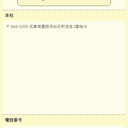
本社
〒 668-0208 兵庫県豊岡市出石町安良3番地18
電話番号