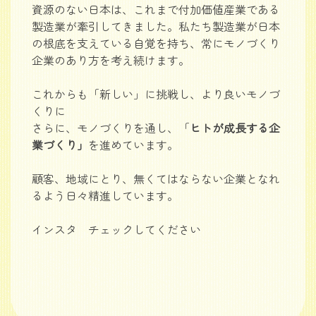
資源のない日本は、これまで付加価値産業である
製造業が牽引してきました。私たち製造業が日本
の根底を支えている自覚を持ち、常にモノづくり
企業のあり方を考え続けます。
これからも「新しい」に挑戦し、より良いモノづ
くりに
さらに、モノづくりを通し、「
ヒトが成長する企
業づくり」
を進めています。
顧客、地域にとり、無くてはならない企業となれ
るよう日々精進しています。
インスタ チェックしてください