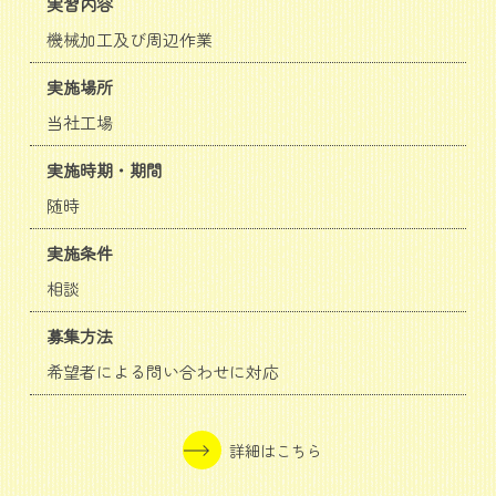
実習内容
機械加工及び周辺作業
実施場所
当社工場
実施時期・期間
随時
実施条件
相談
募集方法
希望者による問い合わせに対応
詳細はこちら