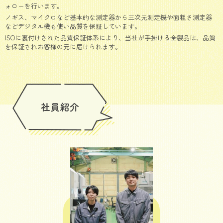
ォローを行います。
ノギス、マイクロなど基本的な測定器から三次元測定機や面粗さ測定器
などデジタル機も使い品質を保証しています。
ISOに裏付けされた品質保証体系により、当社が手掛ける全製品は、品質
を保証されお客様の元に届けられます。