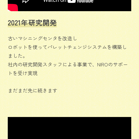
2021年研究開発
古いマシニングセンタを改造し
ロボットを使ってパレットチェンジシステムを構築し
ました。
社内の研究開発スタッフによる事業で、NIROのサポー
トを受け実現
まだまだ先に続きます