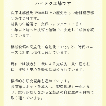
ハイテク工場です
兵庫北部但馬で50年以上の歴史をもつ老舗精密部
品製造会社です。
社員の年齢層は、業界トップクラスに若く
50年以上培った技術と信頼で、安定して成長を続
けています。
機械設備の高度化・自動化・IT化など、時代のニ
ーズに対応し進化し続けています。
現在では複合加工機による完成品一貫生産を柱
に、技術と安心を顧客に認められています。
積極的な研究開発を進めています。
多関節ロボットを導入し、製造現場と一丸とな
り、試行錯誤しながら全製品の自動生産を目標に
取り組んでいます。