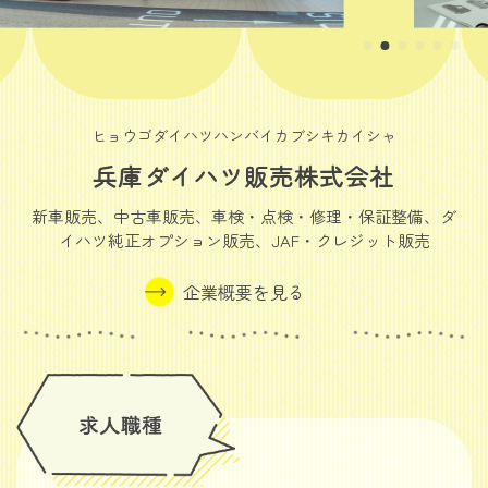
ヒョウゴダイハツハンバイカブシキカイシャ
兵庫ダイハツ販売株式会社
新車販売、中古車販売、車検・点検・修理・保証整備、ダ
イハツ純正オプション販売、JAF・クレジット販売
企業概要を見る