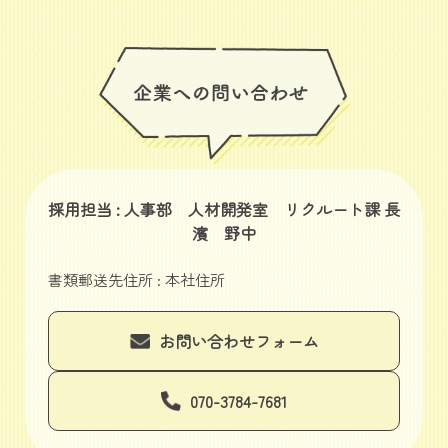
採用担当 : 人事部 人材開発室 リクルート課 長
濱 野中
書類郵送先住所 : 本社住所
お問い合わせフォーム
070-3784-7681