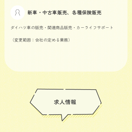
新車・中古車販売、各種保険販売
ダイハツ車の販売・関連商品販売・カーライフサポート
（変更範囲：会社の定める業務）