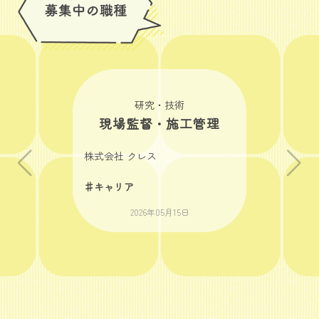
研究・技術
現場監督・施工管理
株式会社 クレス
♯キャリア
2026年05月15日