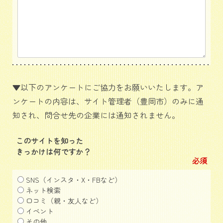
▼以下のアンケートにご協力をお願いいたします。ア
ンケートの内容は、サイト管理者（豊岡市）のみに通
知され、問合せ先の企業には通知されません。
このサイトを知った
きっかけは何ですか？
必須
SNS（インスタ・X・FBなど）
ネット検索
口コミ（親・友人など）
イベント
その他