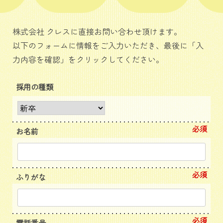
株式会社 クレスに直接お問い合わせ頂けます。
以下のフォームに情報をご入力いただき、最後に「入
力内容を確認」をクリックしてください。
採用の種類
必須
お名前
必須
ふりがな
必須
電話番号