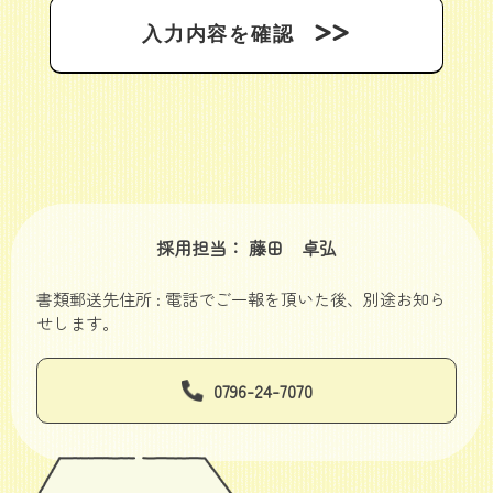
採用担当： 藤田 卓弘
書類郵送先住所 : 電話でご一報を頂いた後、別途お知ら
せします。
0796-24-7070