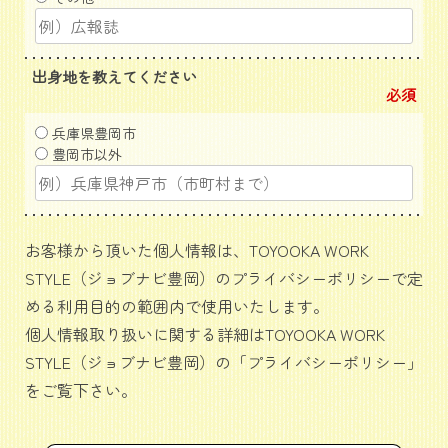
出身地を教えてください
必須
兵庫県豊岡市
豊岡市以外
お客様から頂いた個人情報は、TOYOOKA WORK
STYLE（ジョブナビ豊岡）のプライバシーポリシーで定
める利用目的の範囲内で使用いたします。
個人情報取り扱いに関する詳細はTOYOOKA WORK
STYLE（ジョブナビ豊岡）の「
プライバシーポリシー
」
をご覧下さい。