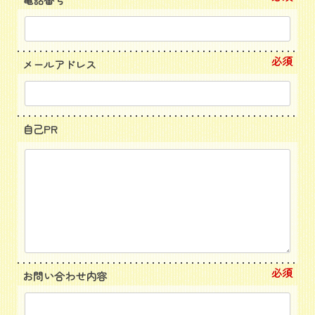
必須
メールアドレス
自己PR
必須
お問い合わせ内容