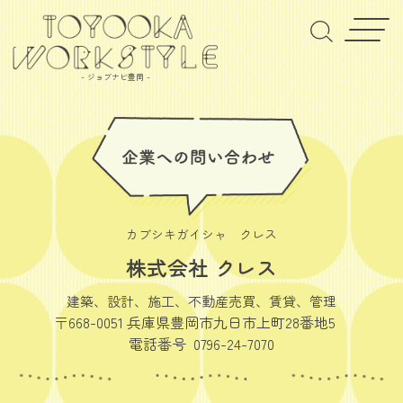
- ジョブナビ豊岡 -
カブシキガイシャ クレス
株式会社 クレス
建築、設計、施工、不動産売買、賃貸、管理
〒668-0051 兵庫県豊岡市九日市上町28番地5
電話番号 0796-24-7070