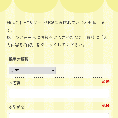
株式会社MEリゾート神鍋に直接お問い合わせ頂けま
す。
以下のフォームに情報をご入力いただき、最後に「入
力内容を確認」をクリックしてください。
採用の種類
必須
お名前
必須
ふりがな