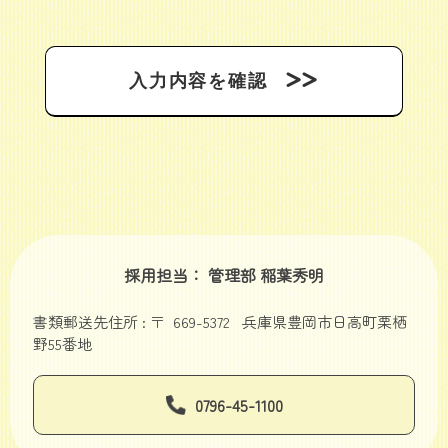
採用担当： 管理部 稲葉秀明
書類郵送先住所 : 〒 669-5372 兵庫県豊岡市日高町栗栖
野55番地
0796-45-1100