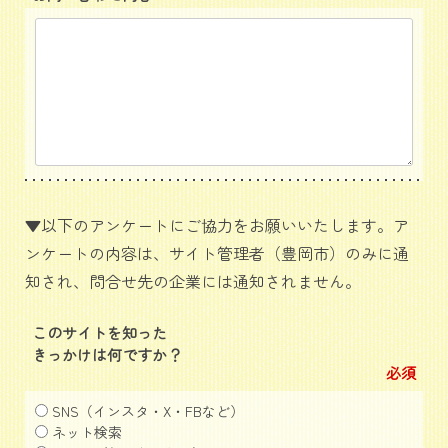
▼以下のアンケートにご協力をお願いいたします。ア
ンケートの内容は、サイト管理者（豊岡市）のみに通
知され、問合せ先の企業には通知されません。
このサイトを知った
きっかけは何ですか？
必須
SNS（インスタ・X・FBなど）
ネット検索