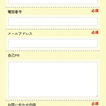
必須
電話番号
必須
メールアドレス
自己PR
必須
お問い合わせ内容