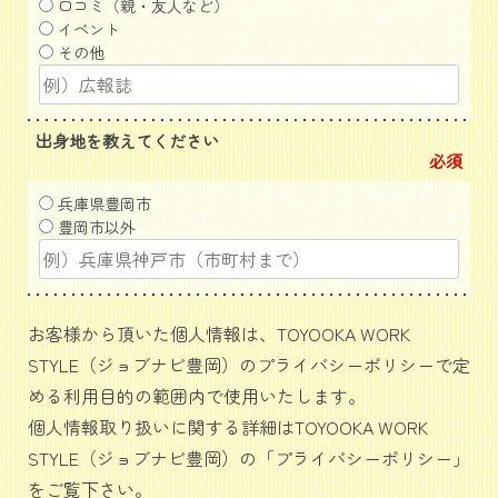
口コミ（親・友人など）
イベント
その他
出身地を教えてください
必須
兵庫県豊岡市
豊岡市以外
お客様から頂いた個人情報は、TOYOOKA WORK
STYLE（ジョブナビ豊岡）のプライバシーポリシーで定
める利用目的の範囲内で使用いたします。
個人情報取り扱いに関する詳細はTOYOOKA WORK
STYLE（ジョブナビ豊岡）の「
プライバシーポリシー
」
をご覧下さい。