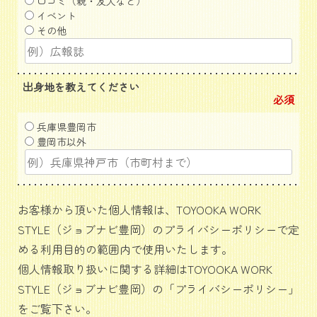
口コミ（親・友人など）
イベント
その他
出身地を教えてください
必須
兵庫県豊岡市
豊岡市以外
お客様から頂いた個人情報は、TOYOOKA WORK
STYLE（ジョブナビ豊岡）のプライバシーポリシーで定
める利用目的の範囲内で使用いたします。
個人情報取り扱いに関する詳細はTOYOOKA WORK
STYLE（ジョブナビ豊岡）の「
プライバシーポリシー
」
をご覧下さい。