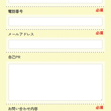
必須
電話番号
必須
メールアドレス
自己PR
必須
お問い合わせ内容