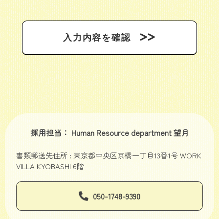
採用担当： Human Resource department 望月
書類郵送先住所 : 東京都中央区京橋一丁目13番1号 WORK
VILLA KYOBASHI 6階
050-1748-9390