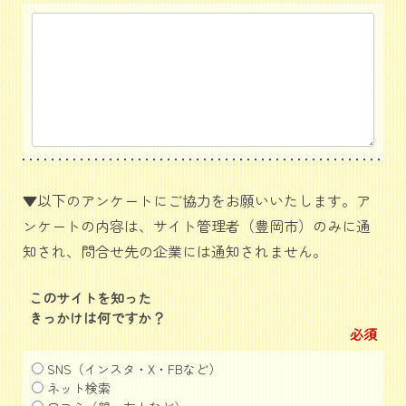
▼以下のアンケートにご協力をお願いいたします。ア
ンケートの内容は、サイト管理者（豊岡市）のみに通
知され、問合せ先の企業には通知されません。
このサイトを知った
きっかけは何ですか？
必須
SNS（インスタ・X・FBなど）
ネット検索