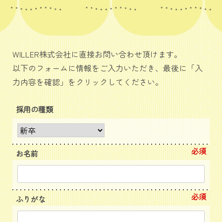
WILLER株式会社に直接お問い合わせ頂けます。
以下のフォームに情報をご入力いただき、最後に「入
力内容を確認」をクリックしてください。
採用の種類
必須
お名前
必須
ふりがな