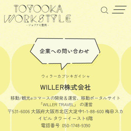
- ジョブナビ豊岡 -
ウィラーカブシキガイシャ
WILLER株式会社
移動/観光eコマースの開発＆運営、移動ポータルサイト
「WILLER TRAVEL」 の運営
〒531-6006 大阪府大阪市北区大淀中1-1-88-600 梅田スカ
イビル タワーイースト6階
電話番号 050-1748-9390