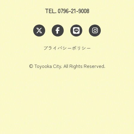
TEL. 0796-21-9008
プライバシーポリシー
© Toyooka City. All Rights Reserved.