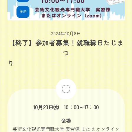
2024年10月8日
【終了】参加者募集！就職縁日たじま
つ
10月23日㈬ 10：00～17：00
会場
芸術文化観光専門職大学 実習棟 または オンライン