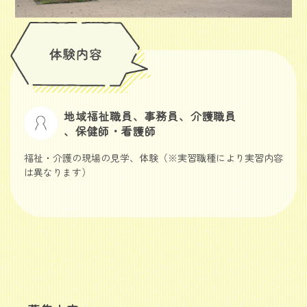
地域福祉職員、事務員、介護職員
、保健師・看護師
福祉・介護の現場の見学、体験（※実習職種により実習内容
は異なります）