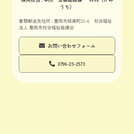
うち）
書類郵送先住所 : 豊岡市城南町23-6 社会福祉
法人 豊岡市社会福祉協議会
お問い合わせフォーム
0796-23-2573