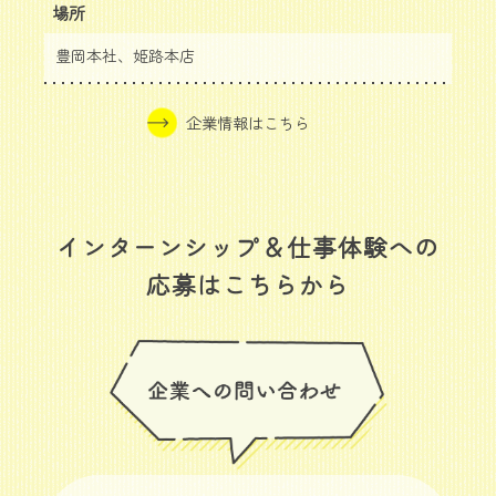
場所
豊岡本社、姫路本店
企業情報はこちら
インターンシップ＆仕事体験への
応募はこちらから