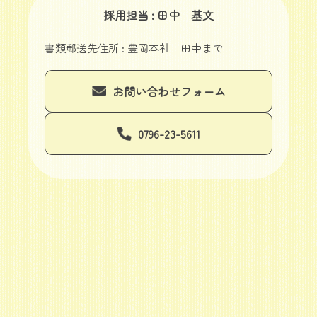
採用担当 : 田中 基文
書類郵送先住所 : 豊岡本社 田中まで
お問い合わせフォーム
0796-23-5611