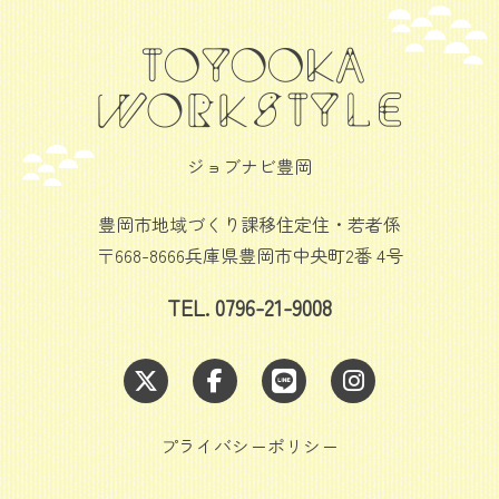
ジョブナビ豊岡
豊岡市地域づくり課移住定住・若者係
〒668-8666兵庫県豊岡市中央町2番 4号
TEL. 0796-21-9008
プライバシーポリシー