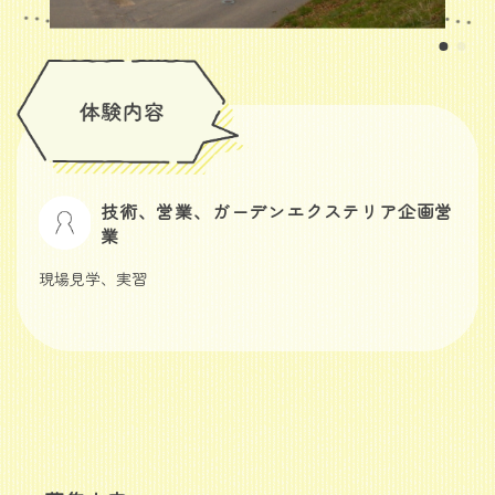
技術、営業、ガーデンエクステリア企画営
業
現場見学、実習