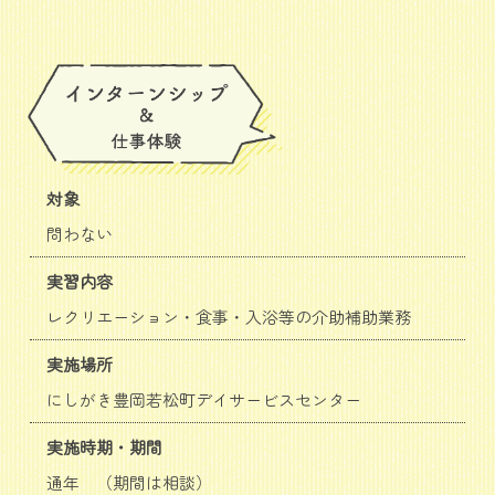
対象
問わない
実習内容
レクリエーション・食事・入浴等の介助補助業務
実施場所
にしがき豊岡若松町デイサービスセンター
実施時期・期間
通年 （期間は相談）