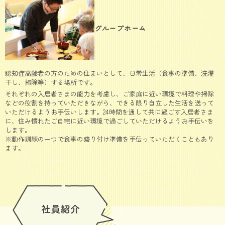
グループホーム
認知症高齢者の方のための住まいとして、日常生活（食事の準備、洗濯
干し、掃除等）する場所です。
それぞれの入居者さまの能力を考慮し、ご家庭に近い環境で料理や掃除
などの役割を持っていただきながら、できる限り自立した生活を送って
いただけるようお手伝いします。24時間を通して共に過ごす入居者さま
に、住み慣れたご自宅に近い環境で過ごしていただけるようお手伝いを
します。
※動作訓練の一つで食事の盛り付け準備を手伝っていただくこともあり
ます。