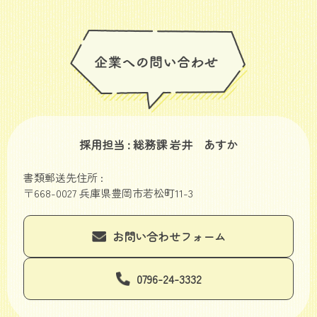
採用担当 : 総務課 岩井 あすか
書類郵送先住所 :
〒668-0027 兵庫県豊岡市若松町11-3
お問い合わせフォーム
0796-24-3332