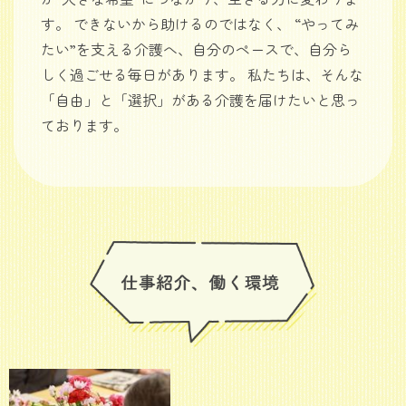
す。 できないから助けるのではなく、 “やってみ
たい”を支える介護へ、自分のペースで、自分ら
しく過ごせる毎日があります。 私たちは、そんな
「自由」と「選択」がある介護を届けたいと思っ
ております。