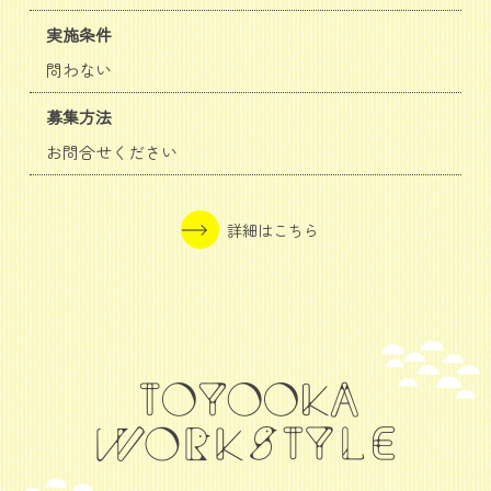
実施条件
問わない
募集方法
お問合せください
詳細はこちら