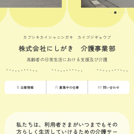
カブシキカイシャニシガキ カイゴジギョウブ
株式会社にしがき 介護事業部
高齢者の日常生活における支援及び介護
企業情報
募集中の仕事
問い合わせ
私たちは、利用者さまがいつまでもその
方らしく生活していけるための介護サー