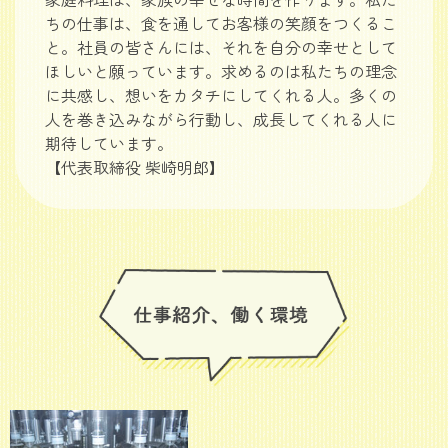
ちの仕事は、食を通してお客様の笑顔をつくるこ
と。社員の皆さんには、それを自分の幸せとして
ほしいと願っています。求めるのは私たちの理念
に共感し、想いをカタチにしてくれる人。多くの
人を巻き込みながら行動し、成長してくれる人に
期待しています。
【代表取締役 柴崎明郎】