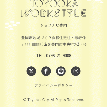
ジョブナビ豊岡
豊岡市地域づくり課移住定住・若者係
〒668-8666兵庫県豊岡市中央町2番 4号
TEL. 0796-21-9008
プライバシーポリシー
© Toyooka City. All Rights Reserved.