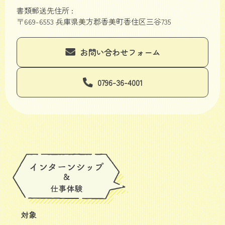
書類郵送先住所 :
〒669-6553 兵庫県美方郡香美町香住区三谷735
お問い合わせフォーム
0796-36-4001
対象