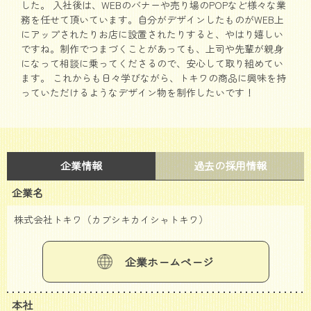
した。 入社後は、WEBのバナーや売り場のPOPなど様々な業
務を任せて頂いています。自分がデザインしたものがWEB上
にアップされたりお店に設置されたりすると、やはり嬉しい
ですね。制作でつまづくことがあっても、上司や先輩が親身
になって相談に乗ってくださるので、安心して取り組めてい
ます。 これからも日々学びながら、トキワの商品に興味を持
っていただけるようなデザイン物を制作したいです！
企業情報
過去の採用情報
企業名
株式会社トキワ（カブシキカイシャトキワ）
企業ホームページ
本社