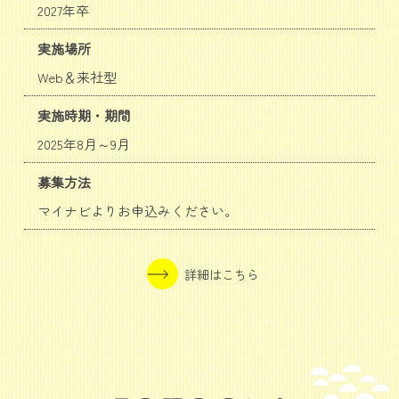
2027年卒
実施場所
Web＆来社型
実施時期・期間
2025年8月～9月
募集方法
マイナビよりお申込みください。
詳細はこちら