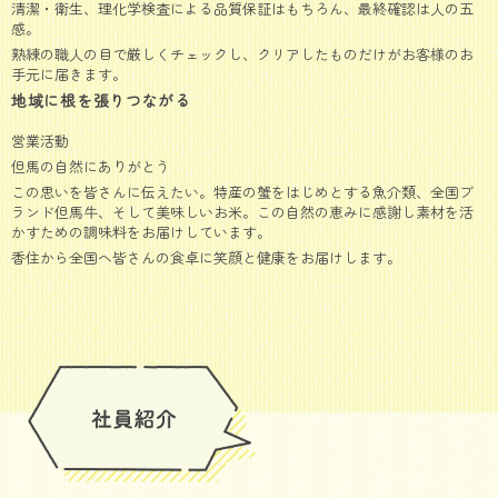
清潔・衛生、理化学検査による品質保証はもちろん、最終確認は人の五
感。
熟練の職人の目で厳しくチェックし、クリアしたものだけがお客様のお
手元に届きます。
地域に根を張りつながる
営業活動
但馬の自然にありがとう
この思いを皆さんに伝えたい。特産の蟹をはじめとする魚介類、全国ブ
ランド但馬牛、そして美味しいお米。この自然の恵みに感謝し素材を活
かすための調味料をお届けしています。
香住から全国へ皆さんの食卓に笑顔と健康をお届けします。