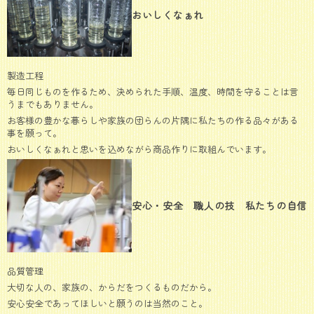
おいしくなぁれ
製造工程
毎日同じものを作るため、決められた手順、温度、時間を守ることは言
うまでもありません。
お客様の豊かな暮らしや家族の団らんの片隅に私たちの作る品々がある
事を願って。
おいしくなぁれと思いを込めながら商品作りに取組んでいます。
安心・安全 職人の技 私たちの自信
品質管理
大切な人の、家族の、からだをつくるものだから。
安心安全であってほしいと願うのは当然のこと。