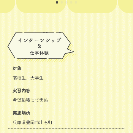
対象
高校生、大学生
実習内容
希望職種にて実施
実施場所
兵庫県豊岡市出石町