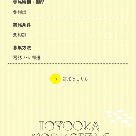
実施時期・期間
要相談
実施条件
要相談
募集方法
電話 ﾒｰﾙ 郵送
詳細はこちら