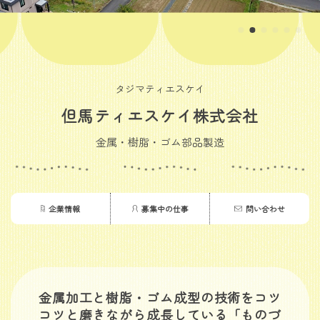
タジマティエスケイ
但馬ティエスケイ株式会社
金属・樹脂・ゴム部品製造
企業情報
募集中の仕事
問い合わせ
金属加工と樹脂・ゴム成型の技術をコツ
コツと磨きながら成長している「ものづ