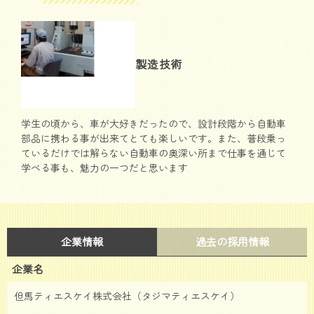
製造技術
学生の頃から、車が大好きだったので、設計段階から自動車
部品に携わる事が出来てとても楽しいです。また、普段乗っ
ているだけでは解らない自動車の奥深い所まで仕事を通じて
学べる事も、魅力の一つだと思います
企業情報
過去の採用情報
企業名
但馬ティエスケイ株式会社（タジマティエスケイ）