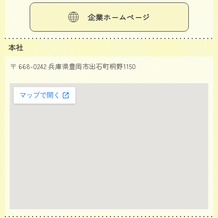
企業ホームページ
本社
〒 668-0242 兵庫県豊岡市出石町桐野1150
大きな地図で見る