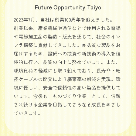
Future Opportunity Taiyo
2023年7月、当社は創業100周年を迎えました。
創業以来、産業機械や通信などで使用される電線
や電線加工品の製造・販売を通じて、社会のイン
フラ構築に貢献してきました。良品質な製品をお
届けするため、設備への投資や新技術の導入を積
極的に行い、品質の向上に努めています。また、
環境負荷の軽減にも取り組んでおり、長寿命・細
径ケーブルの開発により廃棄率の削減を実現。環
境に優しい、安全で信頼性の高い製品を提供して
います。今後も「ものづくり企業」として、信頼
され続ける企業を目指してさらなる成長をめざし
ていきます。