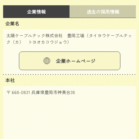
企業情報
過去の採用情報
企業名
太陽ケーブルテック株式会社 豊岡工場（タイヨウケーブルテッ
ク（カ） トヨオカコウジョウ）
企業ホームページ
本社
〒 668-0831 兵庫県豊岡市神美台38