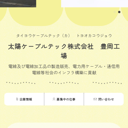
タイヨウケーブルテック（カ） トヨオカコウジョウ
太陽ケーブルテック株式会社 豊岡工
場
電線及び電線加工品の製造販売、電力用ケーブル・通信用
電線等社会のインフラ構築に貢献
企業情報
募集中の仕事
問い合わせ