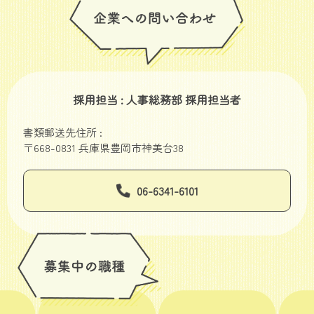
採用担当 : 人事総務部 採用担当者
書類郵送先住所 :
〒668-0831 兵庫県豊岡市神美台38
06-6341-6101