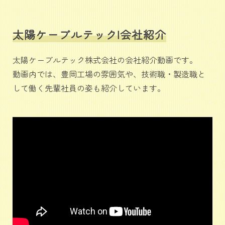
太陽ケーブルテック|会社紹介
太陽ケーブルテック株式会社の会社紹介動画です。
動画内では、豊岡工場の雰囲気や、技術職・製造職と
して働く先輩社員の姿も紹介しています。