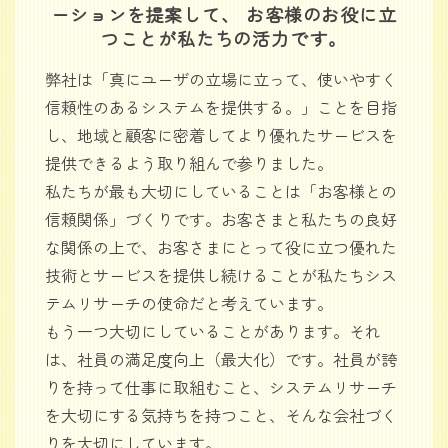
ーションを提案して、 お客様のお役に立
つことが私たちの活力です。
弊社は「真にユーザの立場に立って、使いやすく
信頼性のあるシステムを提供する。」ことを目指
し、地域と顧客に密着してより優れたサービスを
提供できるよう取り組んで参りました。
私たちが最も大切にしていることは「お客様との
信頼関係」づくりです。お客さまと私たちの良好
な関係の上で、お客さまにとって役に立つ優れた
技術とサービスを提供し続けることが私たちシス
テムリサーチの使命だと考えています。
もう一つ大切にしていることがあります。それ
は、社員の満足度向上（最大化）です。社員が誇
りを持って仕事に取組むこと、システムリサーチ
を大切にする気持ちを持つこと、そんな会社づく
りを大切にしています。