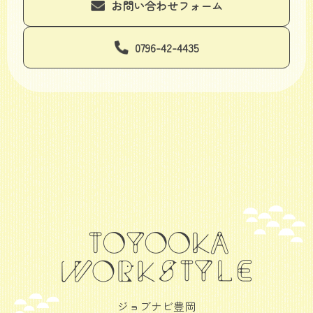
お問い合わせフォーム
0796-42-4435
ジョブナビ豊岡