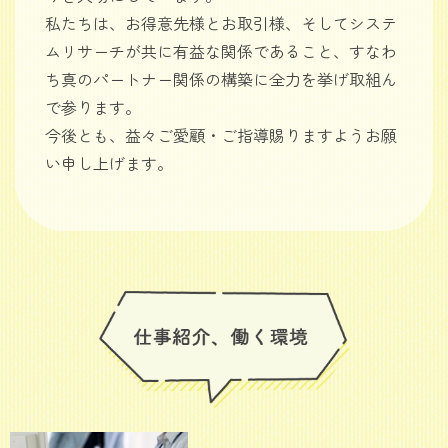
私たちは、お得意先様とお取引様、そしてシステ
ムリサーチが共に有益な関係であること、すなわ
ち真のパートナー関係の構築に全力を挙げ取組ん
で参ります。
今後とも、益々ご愛顧・ご指導賜りますようお願
い申し上げます。