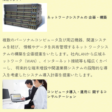
ネットワークシステムの 企画・構築
複数のパーソナルコンピュータ及び周辺機器、関連システ
ムを結び、 情報やデータを共有管理するネット ワークシス
テムの構築を企画提案をいたします。社内LANから広域ネ
ットワーク（WAN）、インターネット接続等も幅広くカバ
ーし、 将来的な端末増設や関連業務システムの段階的な導
入を考慮したシステム導入計画を提案いたします。
コンピュータ導入・運用に 関するコ
ンサルテーション