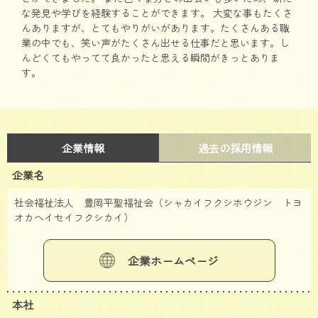
な発見や学びを経験することができます。 大変な事もたくさ
んありますが、とてもやりがいがあります。たくさんある職
業の中でも、笑い声がたくさん出せる仕事だと思います。し
んどくてもやってて良かったと思える瞬間がきっとありま
す。
企業情報
過去の採用情報
企業名
社会福祉法人 豊岡平聖福祉会（シャカイフクシホウジン トヨ
オカヘイセイフクシカイ）
企業ホームページ
本社