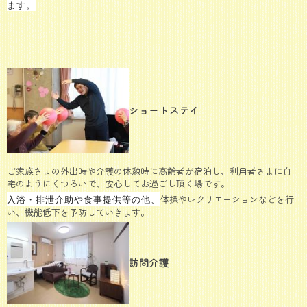
ます。
ショートステイ
ご家族さまの外出時や介護の休憩時に高齢者が宿泊し、利用者さまに自
宅のようにくつろいで、安心してお過ごし頂く場です。
体操やレクリエーションなどを行
入浴・排泄介助や食事提供等の他、
い、機能低下を予防していきます。
訪問介護