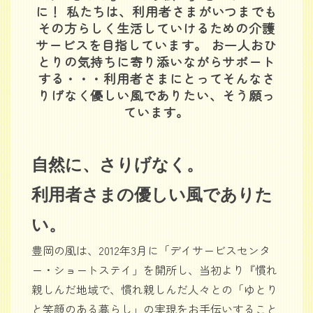
に！ 私たちは、利用者さまがいつまでも
その方らしく生活していけるための介護
サービスを目指しています。 お一人おひ
とりの気持ちに寄り添いながらサポート
する・・・利用者さまにとってそんなさ
りげなく優しい風でありたい、そう願っ
ています。
自然に、さりげなく。
利用者さまの優しい風でありた
い。
豊岡の風は、2012年3月に「デイサービスセンタ
ー・ショートステイ」を開所し、当初より『慣れ
親しんだ地域で、慣れ親しんだ人々との「ゆとり
と笑顔のある暮らし」の実現をお手伝いすること