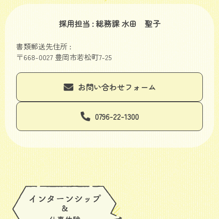
採用担当 : 総務課 水田 聖子
書類郵送先住所 :
〒668-0027 豊岡市若松町7-25
お問い合わせフォーム
0796-22-1300