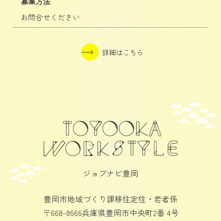
募集方法
お問合せください
詳細はこちら
ジョブナビ豊岡
豊岡市地域づくり課移住定住・若者係
〒668-8666兵庫県豊岡市中央町2番 4号