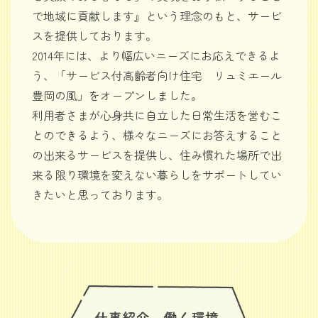
で地域に貢献します』という理念のもと、サービ
スを提供しております。
2014年には、より幅広いニーズにお応えできるよ
う、「サービス付高齢者向け住宅 リュミエール
豊岡の風」をオープンしました。
利用者さまが心身共に自立した日常生活を営むこ
とのできるよう、様々なニーズにお答えすること
の出来るサービスを提供し、住み慣れた場所で出
来る限り環境を変えない暮らしをサポートしてい
きたいと思っております。