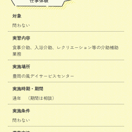
対象
問わない
実習内容
食事介助、入浴介助、レクリエーション等の介助補助
業務
実施場所
豊岡の風デイサービスセンター
実施時期・期間
通年 （期間は相談）
実施条件
問わない