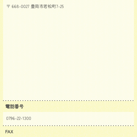
〒 668-0027 豊岡市若松町7-25
電話番号
0796-22-1300
FAX