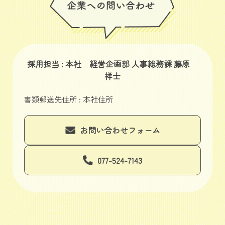
採用担当 : 本社 経営企画部 人事総務課 藤原
祥士
書類郵送先住所 : 本社住所
お問い合わせフォーム
077-524-7143