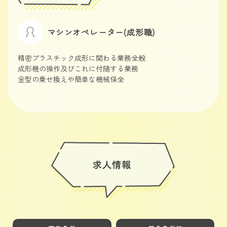
マシンオペレーター(成形職)
精密プラスチック成形に関わる業務全般
成形機の操作及びこれに付随する業務
金型の乗せ換えや簡単な機械保全