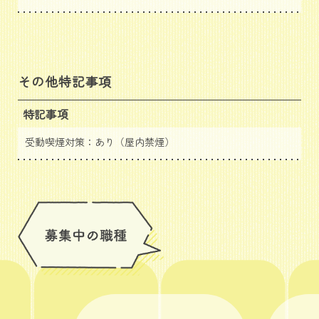
その他特記事項
特記事項
受動喫煙対策：あり（屋内禁煙）