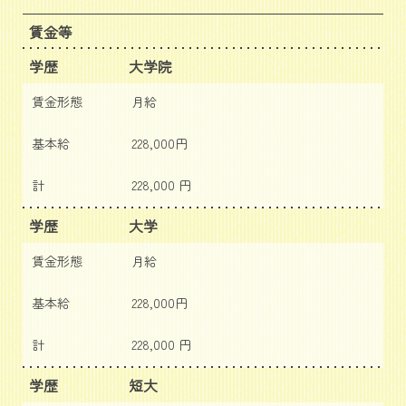
賃金等
学歴
大学院
賃金形態
月給
基本給
228,000円
計
228,000 円
学歴
大学
賃金形態
月給
基本給
228,000円
計
228,000 円
学歴
短大