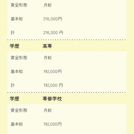
賃金形態
月給
基本給
218,000円
計
218,000 円
学歴
高専
賃金形態
月給
基本給
192,000円
計
192,000 円
学歴
専修学校
賃金形態
月給
基本給
192,000円