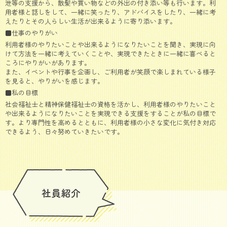
泄等の支援から、散髪や買い物などの外出の付き添い等も行います。利
用者様と話しをして、一緒に笑ったり、アドバイスをしたり、一緒に考
えたりとその人らしい生活が出来るように寄り添います。
■仕事のやりがい
利用者様のやりたいことや出来るようになりたいことを聞き、実現に向
けて方法を一緒に考えていくことや、実現できたときに一緒に喜べると
ころにやりがいがあります。
また、イベントや行事を企画し、ご利用者が笑顔で楽しまれている様子
を見ると、やりがいを感じます。
■私の目標
社会福祉士と精神保健福祉士の資格を活かし、利用者様のやりたいこと
や出来るようになりたいことを実現できる支援をすることが私の目標で
す。より専門性を高めるとともに、利用者様の小さな変化に気付き対応
できるよう、日々努めていきたいです。