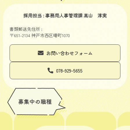
採用担当 : 事務局人事管理課 高山 淳実
書類郵送先住所 :
〒651-2134 神戸市西区曙町1070
お問い合わせフォーム
078-929-5655