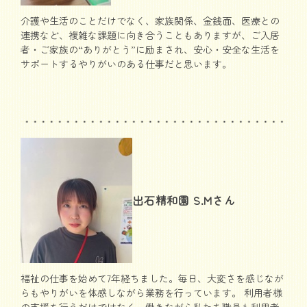
介護や生活のことだけでなく、家族関係、金銭面、医療との
連携など、複雑な課題に向き合うこともありますが、ご入居
者・ご家族の“ありがとう”に励まされ、安心・安全な生活を
サポートするやりがいのある仕事だと思います。
出石精和園 S.Mさん
福祉の仕事を始めて7年経ちました。毎日、大変さを感じなが
らもやりがいを体感しながら業務を行っています。 利用者様
の支援を行うだけではなく、働きながら私たち職員も利用者