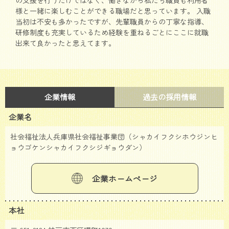
様と一緒に楽しむことができる職場だと思っています。 入職
当初は不安も多かったですが、先輩職員からの丁寧な指導、
研修制度も充実しているため経験を重ねるごとにここに就職
出来て良かったと思えてます。
企業情報
過去の採用情報
企業名
社会福祉法人兵庫県社会福祉事業団（シャカイフクシホウジンヒ
ョウゴケンシャカイフクシジギョウダン）
企業ホームページ
本社