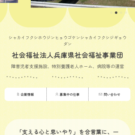
シャカイフクシホウジンヒョウゴケンシャカイフクシジギョウ
ダン
社会福祉法人兵庫県社会福祉事業団
障害児者支援施設、特別養護老人ホーム、病院等の運営
企業情報
募集中の仕事
問い合わせ
「支える心と思いやり」を合言葉に、一