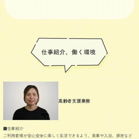
高齢者支援業務
■仕事紹介
ご利用者様が安心安全に楽しく生活できるよう、食事や入浴、排泄など