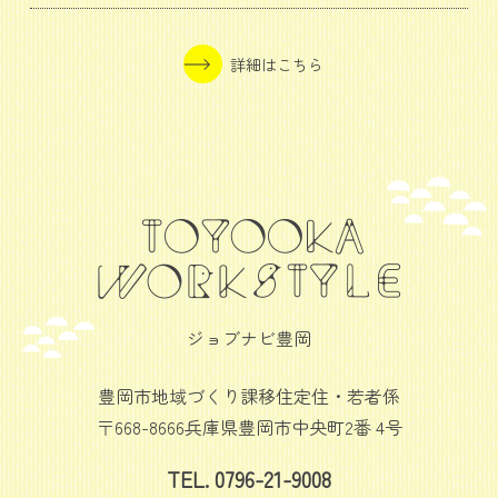
詳細はこちら
ジョブナビ豊岡
豊岡市地域づくり課移住定住・若者係
〒668-8666兵庫県豊岡市中央町2番 4号
TEL. 0796-21-9008