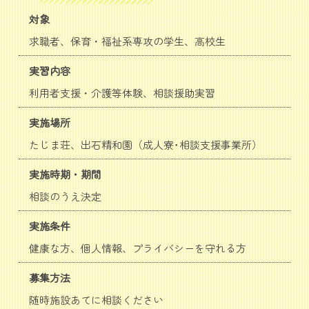
対象
求職者、保育・福祉系専攻の学生、高校生
実習内容
利用者支援・介護等体験、相談援助実習
実施場所
たじま荘、出石精和園（成人寮･相談支援事業所）
実施時期・期間
相談のうえ決定
実施条件
健康な方、個人情報、プライバシーを守れる方
募集方法
随時施設あてに相談ください